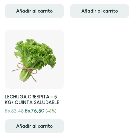
Añadir al carrito
Añadir al carrito
LECHUGA CRESPITA – 5
KG/ QUINTA SALUDABLE
Bs.
83,48
Bs.
76,80
(-8%)
Añadir al carrito