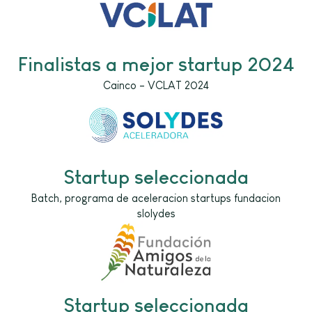
Finalistas a mejor startup 2024
Cainco - VCLAT 2024
Startup seleccionada
Batch, programa de aceleracion startups fundacion
slolydes
Startup seleccionada