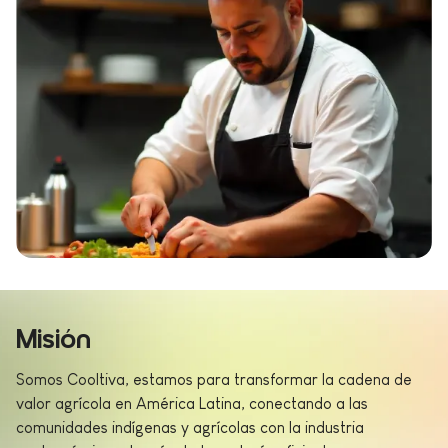
Misión
Somos Cooltiva, estamos para transformar la cadena de
valor agrícola en América Latina, conectando a las
comunidades indígenas y agrícolas con la industria