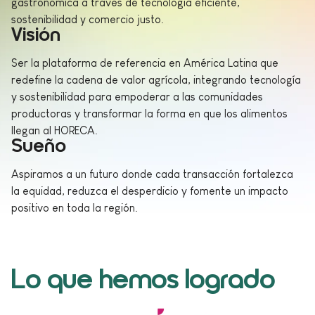
gastronómica a través de tecnología eficiente,
sostenibilidad y comercio justo.
Visión
Ser la plataforma de referencia en América Latina que
redefine la cadena de valor agrícola, integrando tecnología
y sostenibilidad para empoderar a las comunidades
productoras y transformar la forma en que los alimentos
llegan al HORECA.
Sueño
Aspiramos a un futuro donde cada transacción fortalezca
la equidad, reduzca el desperdicio y fomente un impacto
positivo en toda la región.
Lo que hemos logrado