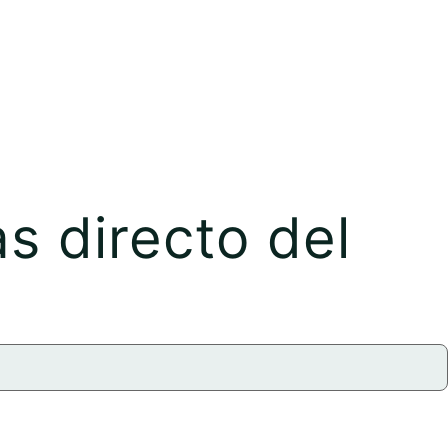
as directo del