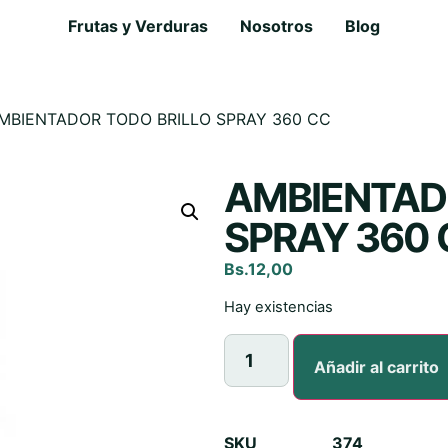
Frutas y Verduras
Nosotros
Blog
MBIENTADOR TODO BRILLO SPRAY 360 CC
AMBIENTAD
SPRAY 360 
Bs.
12,00
Hay existencias
Añadir al carrito
SKU
374