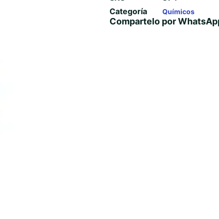
Categoría
Químicos
Compartelo por WhatsAp