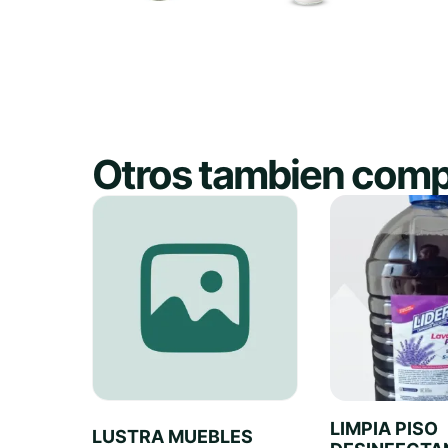
Otros tambien comp
LIMPIA PISO
LUSTRA MUEBLES