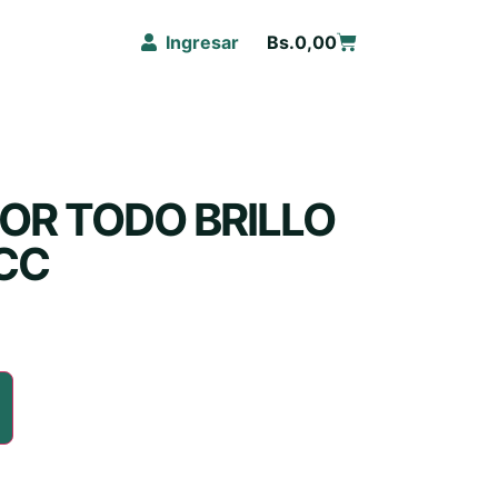
Ingresar
Bs.
0,00
OR TODO BRILLO
CC