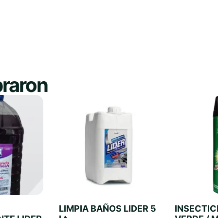
raron
LIMPIA BAÑOS LIDER 5
INSECTIC