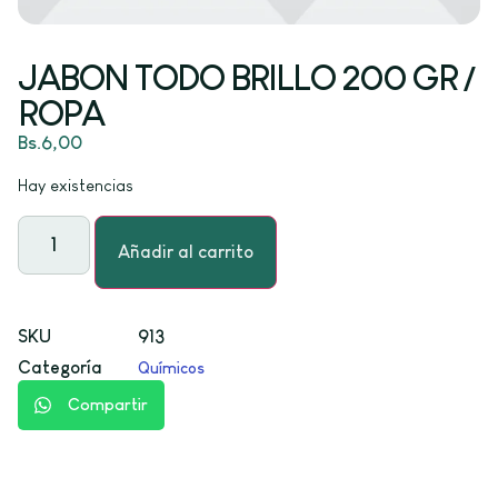
JABON TODO BRILLO 200 GR /
ROPA
Bs.
6,00
Hay existencias
Añadir al carrito
SKU
913
Categoría
Químicos
Compartir