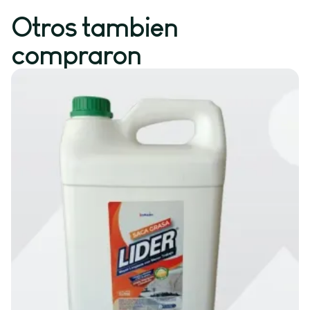
Otros tambien
compraron