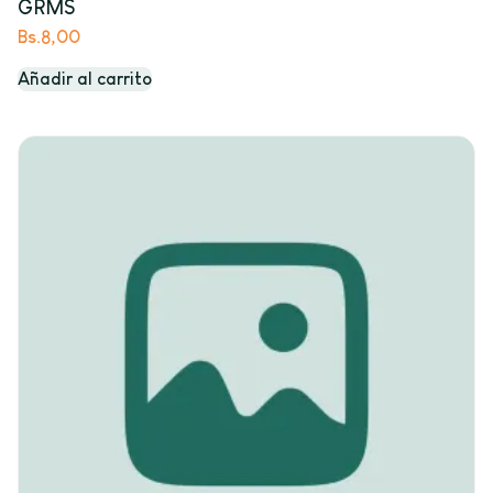
GRMS
Bs.
8,00
Añadir al carrito