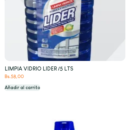
LIMPIA VIDRIO LIDER /5 LTS
Bs.
58,00
Añadir al carrito