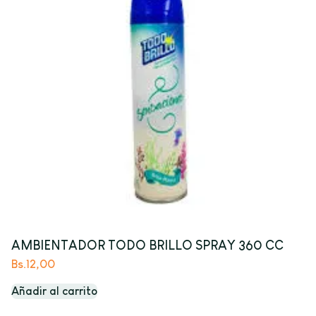
AMBIENTADOR TODO BRILLO SPRAY 360 CC
Bs.
12,00
Añadir al carrito