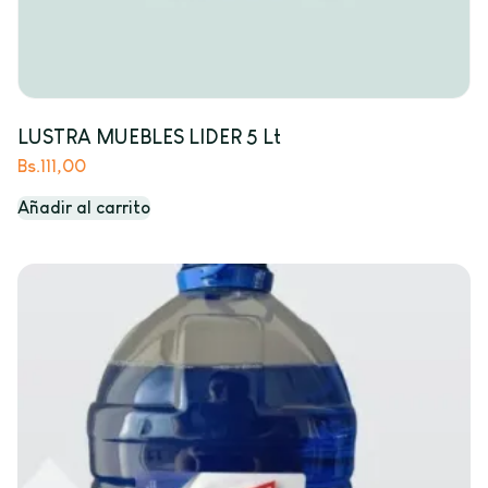
LUSTRA MUEBLES LIDER 5 Lt
Bs.
111,00
Añadir al carrito