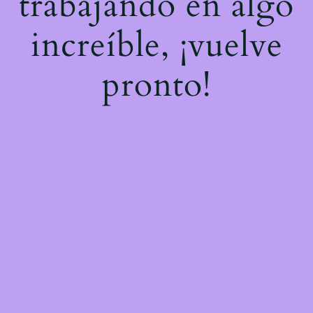
trabajando en algo
increíble, ¡vuelve
pronto!