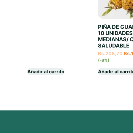
PIÑA DE GUA
10 UNIDADES
MEDIANAS/ 
SALUDABLE
Bs.
208,70
Bs.
(-8%)
Añadir al carrito
Añadir al carri