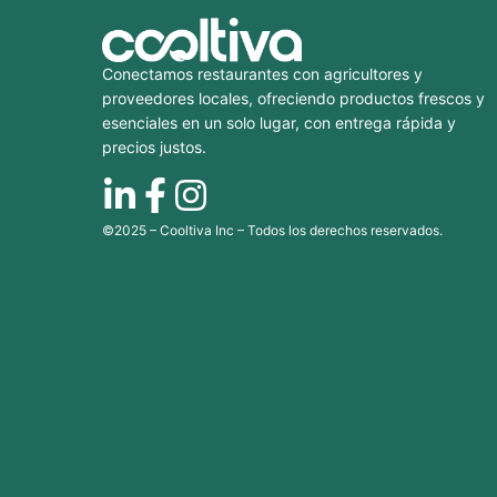
Conectamos restaurantes con agricultores y
proveedores locales, ofreciendo productos frescos y
esenciales en un solo lugar, con entrega rápida y
precios justos.
©2025 – Cooltiva Inc – Todos los derechos reservados.