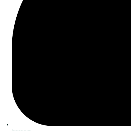
Ingresar