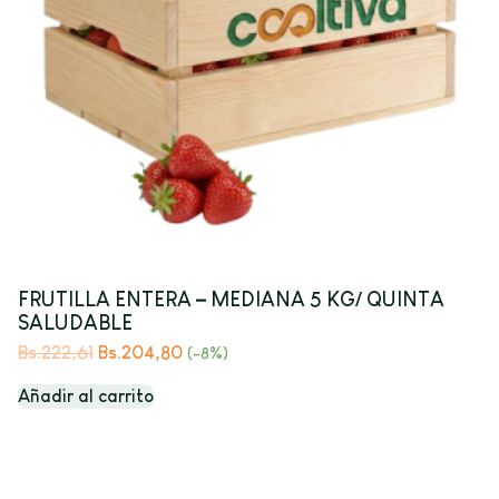
FRUTILLA ENTERA – MEDIANA 5 KG/ QUINTA
SALUDABLE
Bs.
222,61
Bs.
204,80
(-8%)
Añadir al carrito