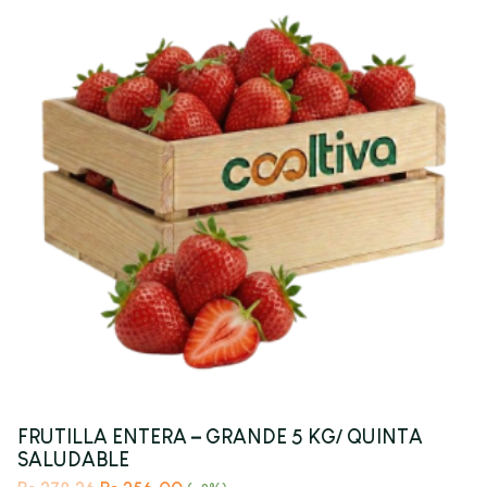
FRUTILLA ENTERA – GRANDE 5 KG/ QUINTA
SALUDABLE