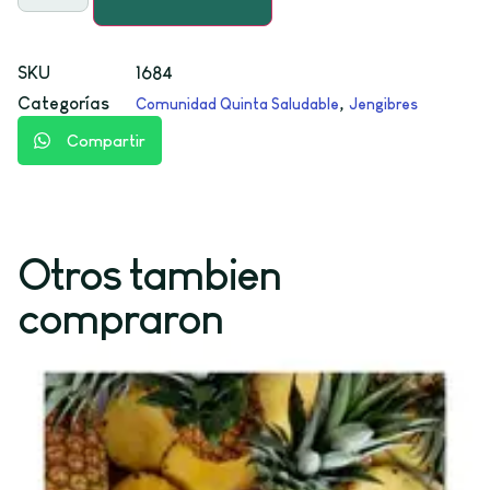
SKU
1684
Categorías
,
Comunidad Quinta Saludable
Jengibres
Compartir
Otros tambien
compraron