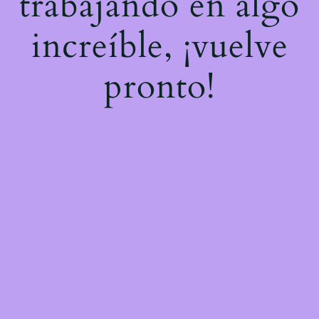
trabajando en algo
increíble, ¡vuelve
pronto!