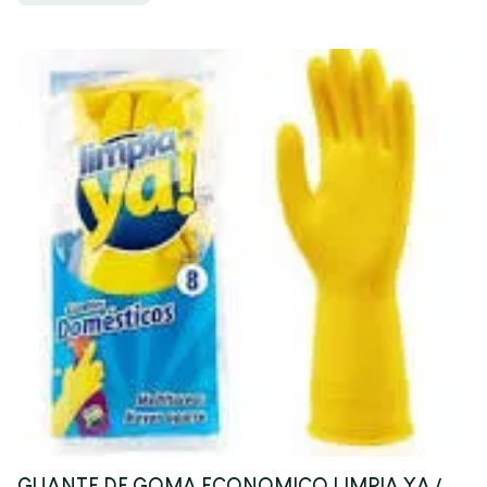
GUANTE DE GOMA ECONOMICO LIMPIA YA /