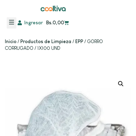
Ingresar
Bs.
0,00
Inicio
/
Productos de Limpieza
/
EPP
/ GORRO
CORRUGADO / 1X100 UND