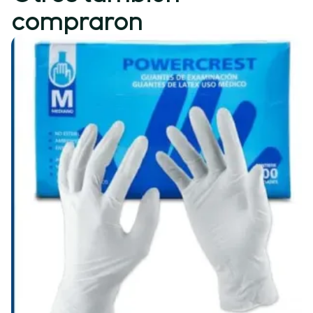
compraron