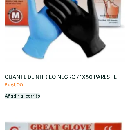
GUANTE DE NITRILO NEGRO / 1X50 PARES ¨L¨
Bs.
61,00
Añadir al carrito