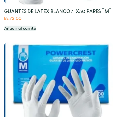
GUANTES DE LATEX BLANCO / 1X50 PARES ¨M¨
Bs.
72,00
Añadir al carrito