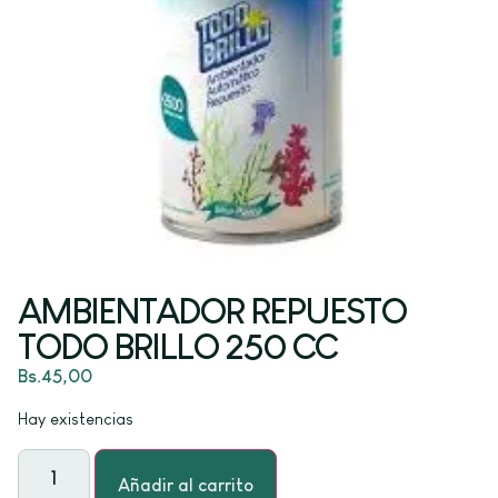
AMBIENTADOR REPUESTO
TODO BRILLO 250 CC
Bs.
45,00
Hay existencias
Añadir al carrito