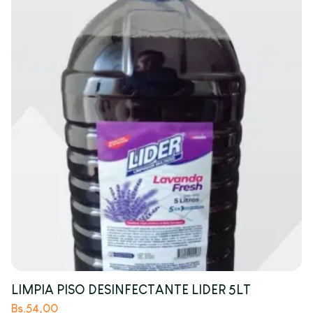
LIMPIA PISO DESINFECTANTE LIDER 5LT
Bs.
54,00