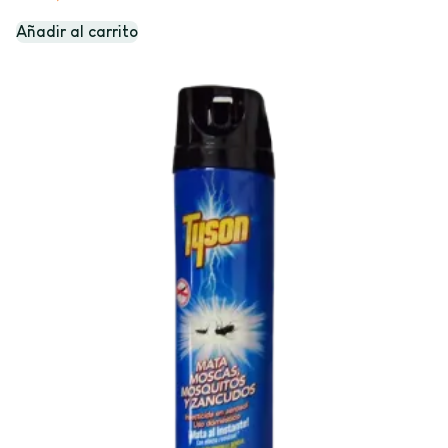
Añadir al carrito