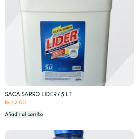
SACA SARRO LIDER / 5 LT
Bs.
62,00
Añadir al carrito