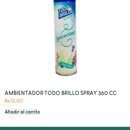
AMBIENTADOR TODO BRILLO SPRAY 360 CC
Bs.
12,00
Añadir al carrito