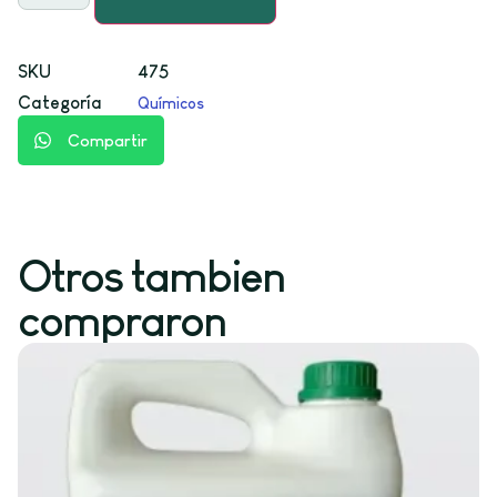
SKU
475
Categoría
Químicos
Compartir
Otros tambien
compraron