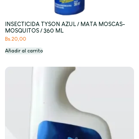
INSECTICIDA TYSON AZUL / MATA MOSCAS-
MOSQUITOS / 360 ML
Bs.
20,00
Añadir al carrito