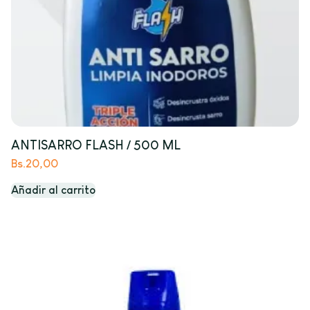
ANTISARRO FLASH / 500 ML
Bs.
20,00
Añadir al carrito